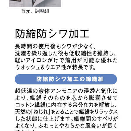
首元、調整紐