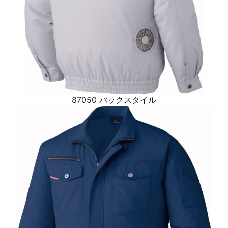
87050 バックスタイル