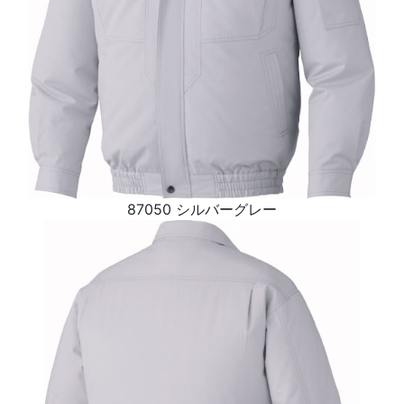
87050 シルバーグレー