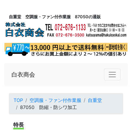
自重堂 空調服・ファン付作業服 87050の通販
白衣商会
TOP
空調服・ファン付作業服
自重堂
87050 防縮・防シワ加工
特長