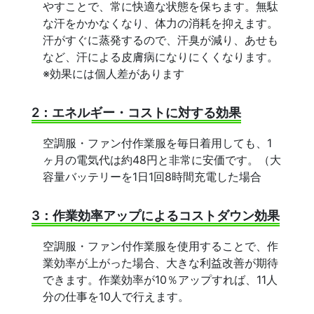
やすことで、常に快適な状態を保ちます。無駄
な汗をかかなくなり、体力の消耗を抑えます。
汗がすぐに蒸発するので、汗臭が減り、あせも
など、汗による皮膚病になりにくくなります。
※効果には個人差があります
2：エネルギー・コストに対する効果
空調服・ファン付作業服を毎日着用しても、1
ヶ月の電気代は約48円と非常に安価です。（大
容量バッテリーを1日1回8時間充電した場合
3：作業効率アップによるコストダウン効果
空調服・ファン付作業服を使用することで、作
業効率が上がった場合、大きな利益改善が期待
できます。作業効率が10％アップすれば、11人
分の仕事を10人で行えます。