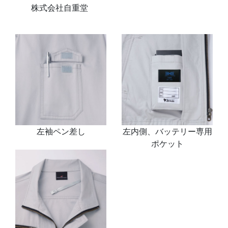
株式会社自重堂
左袖ペン差し
左内側、バッテリー専用
ポケット