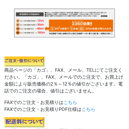
商品ページの「カゴ」、FAX、メール、TELにてご注文く
ださい。「カゴ」、FAX、メールでのご注文で、お買上げ
金額により販売価格の2％～12％の値引がございます。電
話でのご注文の場合、値引はございません。
FAXでのご注文・お見積りは
こちら
FAXでのご注文・お見積りPDF仕様は
こちら