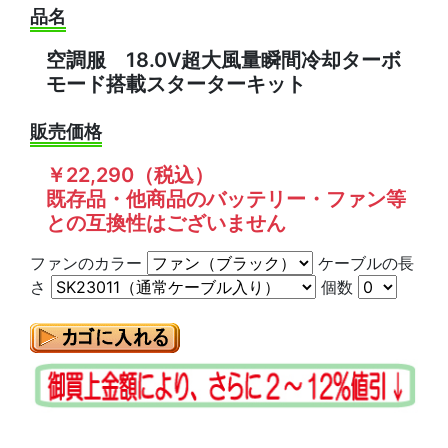
品名
空調服 18.0V超大風量瞬間冷却ターボ
モード搭載スターターキット
販売価格
￥22,290（税込）
既存品・他商品のバッテリー・ファン等
との互換性はございません
ファンのカラー
ケーブルの長
さ
個数