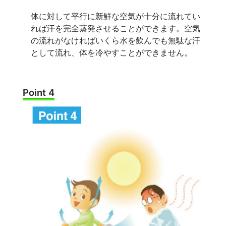
体に対して平行に新鮮な空気が十分に流れてい
れば汗を完全蒸発させることができます。空気
の流れがなければいくら水を飲んでも無駄な汗
として流れ、体を冷やすことができません。
Point 4