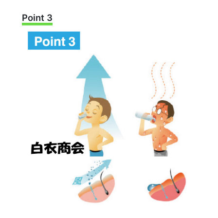
Point 3