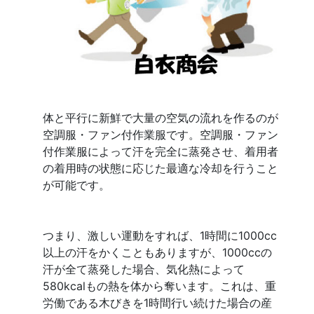
体と平行に新鮮で大量の空気の流れを作るのが
空調服・ファン付作業服です。空調服・ファン
付作業服によって汗を完全に蒸発させ、着用者
の着用時の状態に応じた最適な冷却を行うこと
が可能です。
つまり、激しい運動をすれば、1時間に1000cc
以上の汗をかくこともありますが、1000ccの
汗が全て蒸発した場合、気化熱によって
580kcalもの熱を体から奪います。これは、重
労働である木びきを1時間行い続けた場合の産