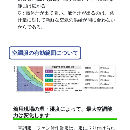
範囲は広がる。
C：液体汗が出て暑い。液体汗が出るのは、発
汗量に対して新鮮な空気の供給が間に合わない
からである。
空調服の有効範囲について
着用現場の温・湿度によって、最大空調能
力は変化します
空調服・ファン付作業服は、服に取り付けられ