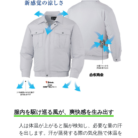
服内を駆け巡る風が、爽快感を生み出す
人は体温が上がると脳が検知し、必要な量の汗
を出します。汗が蒸発する際の気化熱で体温を