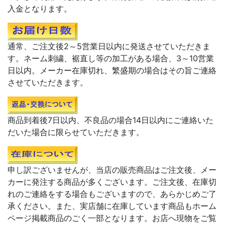
入金となります。
通常、ご注文後2～5営業日以内に発送させていただきま
す。ネーム刺繍、裾直し等の加工がある場合、3～10営業
日以内。メーカー在庫切れ、繁盛期の場合はその旨ご連絡
させていただきます。
商品到着後7日以内、不良品の場合14日以内にご連絡いた
だいた場合に限らせていただきます。
申し訳ございませんが、当店の販売商品はご注文後、メー
カーに発注する商品が多くございます。ご注文後、在庫切
れのご連絡をする場合もございますので、あらかじめご了
承ください。また、実店舗に在庫しています商品もホーム
ページ掲載商品のごく一部となります。お店へ現物をご覧