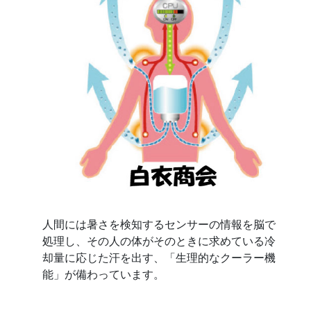
人間には暑さを検知するセンサーの情報を脳で
処理し、その人の体がそのときに求めている冷
却量に応じた汗を出す、「生理的なクーラー機
能」が備わっています。