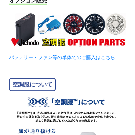
オプション販売
バッテリー・ファン等の単体でのご購入はこちら
空調服について