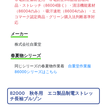
品・ストレッチ（86004除く）・清涼機能素材
（86004のみ）・吸汗速乾（86004のみ）・エ
コマーク認定商品・グリーン購入法判断基準対
応
メーカー
株式会社自重堂
春夏物シリーズ
同じシリーズの春夏物作業着
自重堂作業服
86000シリーズはこちら
82000 秋冬用 エコ製品制電ストレッ
チ長袖ブルゾン