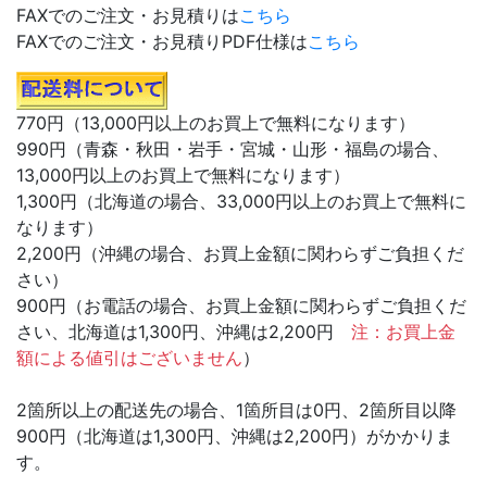
FAXでのご注文・お見積りは
こちら
FAXでのご注文・お見積りPDF仕様は
こちら
770円（13,000円以上のお買上で無料になります）
990円（青森・秋田・岩手・宮城・山形・福島の場合、
13,000円以上のお買上で無料になります）
1,300円（北海道の場合、33,000円以上のお買上で無料に
なります）
2,200円（沖縄の場合、お買上金額に関わらずご負担くだ
さい）
900円（お電話の場合、お買上金額に関わらずご負担くだ
さい、北海道は1,300円、沖縄は2,200円
注：お買上金
額による値引はございません
）
2箇所以上の配送先の場合、1箇所目は0円、2箇所目以降
900円（北海道は1,300円、沖縄は2,200円）がかかりま
す。