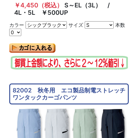
￥4,450（税込）
S～EL（3L） /
4L・5L ￥500UP
カラー
サイズ
本数
82002 秋冬用 エコ製品制電ストレッチ
ワンタックカーゴパンツ