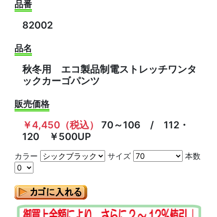
品番
82002
品名
秋冬用 エコ製品制電ストレッチワンタ
ックカーゴパンツ
販売価格
￥4,450（税込）
70～106 / 112・
120 ￥500UP
カラー
サイズ
本数