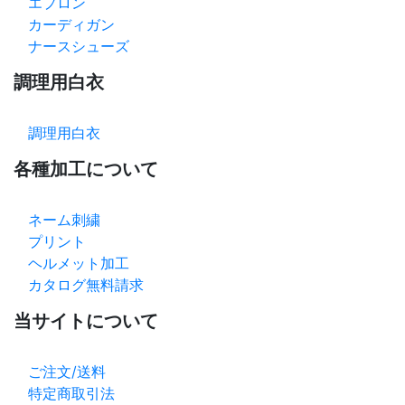
エプロン
カーディガン
ナースシューズ
調理用白衣
調理用白衣
各種加工について
ネーム刺繍
プリント
ヘルメット加工
カタログ無料請求
当サイトについて
ご注文/送料
特定商取引法