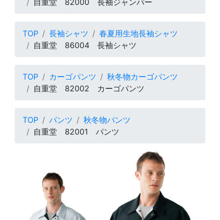
自重堂 82000 長袖ジャンパー
TOP
長袖シャツ
春夏用生地長袖シャツ
自重堂 86004 長袖シャツ
TOP
カーゴパンツ
秋冬物カーゴパンツ
自重堂 82002 カーゴパンツ
TOP
パンツ
秋冬物パンツ
自重堂 82001 パンツ