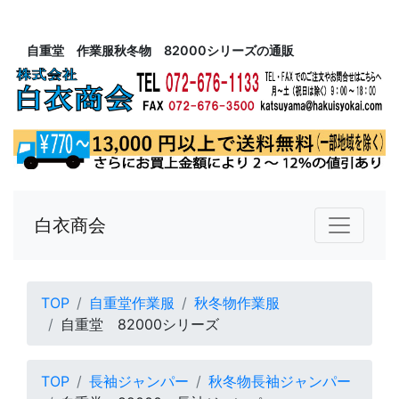
自重堂 作業服秋冬物 82000シリーズの通販
白衣商会
TOP
自重堂作業服
秋冬物作業服
自重堂 82000シリーズ
TOP
長袖ジャンパー
秋冬物長袖ジャンパー