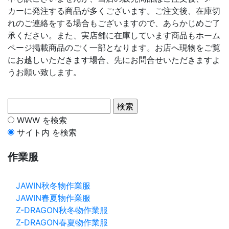
カーに発注する商品が多くございます。ご注文後、在庫切
れのご連絡をする場合もございますので、あらかじめご了
承ください。また、実店舗に在庫しています商品もホーム
ページ掲載商品のごく一部となります。お店へ現物をご覧
にお越しいただきます場合、先にお問合せいただきますよ
うお願い致します。
WWW を検索
サイト内 を検索
作業服
JAWIN秋冬物作業服
JAWIN春夏物作業服
Z-DRAGON秋冬物作業服
Z-DRAGON春夏物作業服