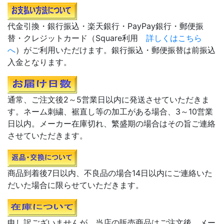
代金引換・銀行振込・楽天銀行・PayPay銀行・郵便振
替・クレジットカード（Square利用
詳しくはこちら
へ
）がご利用いただけます。銀行振込・郵便振替は前振込
入金となります。
通常、ご注文後2～5営業日以内に発送させていただきま
す。ネーム刺繍、裾直し等の加工がある場合、3～10営業
日以内。メーカー在庫切れ、繁盛期の場合はその旨ご連絡
させていただきます。
商品到着後7日以内、不良品の場合14日以内にご連絡いた
だいた場合に限らせていただきます。
申し訳ございませんが、当店の販売商品はご注文後、メー