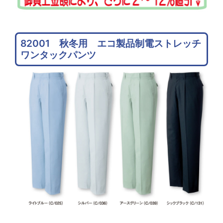
82001 秋冬用 エコ製品制電ストレッチ
ワンタックパンツ