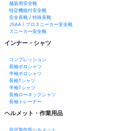
舗装用安全靴
特定機能付安全靴
安全長靴 / 特殊長靴
JSAA / プロスニーカー安全靴
スニーカー安全靴
インナー・シャツ
コンプレッション
長袖ポロシャツ
半袖ポロシャツ
長袖Tシャツ
半袖Tシャツ
長袖ローネックシャツ
長袖トレーナー
ヘルメット・作業用品
谷沢製作所ヘルメット