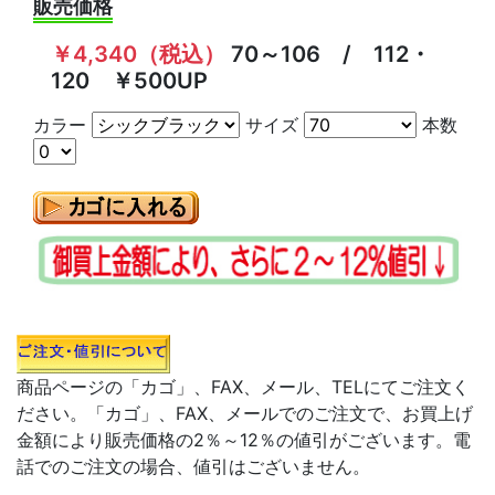
販売価格
￥4,340（税込）
70～106 / 112・
120 ￥500UP
カラー
サイズ
本数
商品ページの「カゴ」、FAX、メール、TELにてご注文く
ださい。「カゴ」、FAX、メールでのご注文で、お買上げ
金額により販売価格の2％～12％の値引がございます。電
話でのご注文の場合、値引はございません。