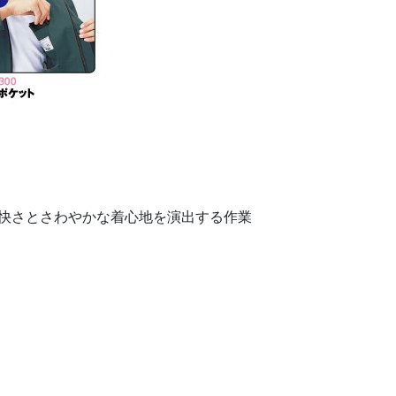
快さとさわやかな着心地を演出する作業