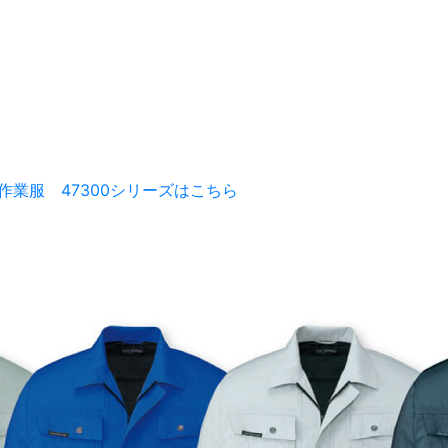
業服 47300シリーズはこちら