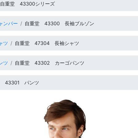
自重堂 43300シリーズ
ャンパー
自重堂 43300 長袖ブルゾン
ャツ
自重堂 47304 長袖シャツ
ンツ
自重堂 43302 カーゴパンツ
 43301 パンツ