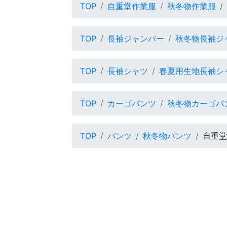
TOP
自重堂作業服
秋冬物作業服
TOP
長袖ジャンパー
秋冬物長袖ジ
TOP
長袖シャツ
春夏用生地長袖シ
TOP
カーゴパンツ
秋冬物カーゴパ
TOP
パンツ
秋冬物パンツ
自重堂