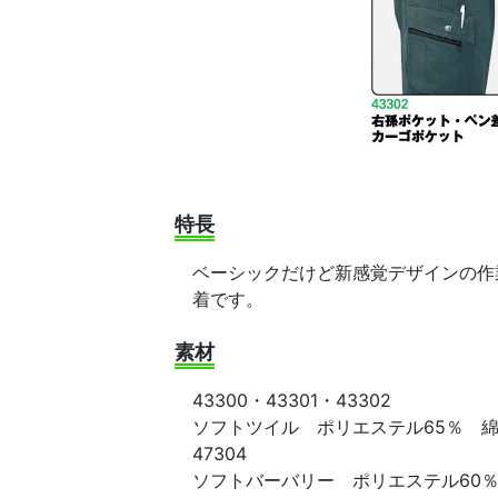
特長
ベーシックだけど新感覚デザインの作
着です。
素材
43300・43301・43302
ソフトツイル ポリエステル65％ 綿
47304
ソフトバーバリー ポリエステル60％