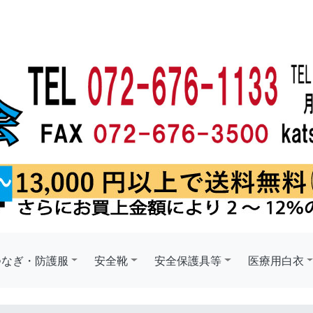
つなぎ・防護服
安全靴
安全保護具等
医療用白衣