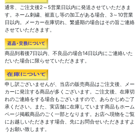
通常、ご注文後2～5営業日以内に発送させていただきま
す。ネーム刺繍、裾直し等の加工がある場合、3～10営業
日以内。メーカー在庫切れ、繁盛期の場合はその旨ご連絡
させていただきます。
商品到着後7日以内、不良品の場合14日以内にご連絡いた
だいた場合に限らせていただきます。
申し訳ございませんが、当店の販売商品はご注文後、メー
カーに発注する商品が多くございます。ご注文後、在庫切
れのご連絡をする場合もございますので、あらかじめご了
承ください。また、実店舗に在庫しています商品もホーム
ページ掲載商品のごく一部となります。お店へ現物をご覧
にお越しいただきます場合、先にお問合せいただきますよ
うお願い致します。