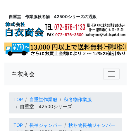
自重堂 作業服秋冬物 42500シリーズの通販
白衣商会
TOP
自重堂作業服
秋冬物作業服
自重堂 42500シリーズ
TOP
長袖ジャンパー
秋冬物長袖ジャンパー