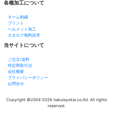
各種加工について
ネーム刺繍
プリント
ヘルメット加工
カタログ無料請求
当サイトについて
ご注文/送料
特定商取引法
会社概要
プライバシーポリシー
お問合せ
Copyright ©2004-2026 hakuisyokai.co.ltd. All rights
reserved.