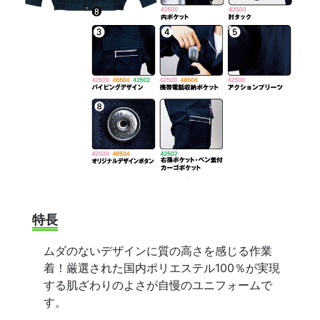
特長
ムダのないデザインに質の高さを感じる作業
着！厳選された国内ポリエステル100％が実現
する肌ざわりのよさが自慢のユニフォームで
す。