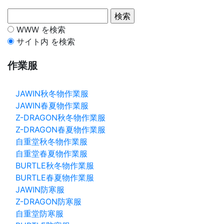
WWW を検索
サイト内 を検索
作業服
JAWIN秋冬物作業服
JAWIN春夏物作業服
Z-DRAGON秋冬物作業服
Z-DRAGON春夏物作業服
自重堂秋冬物作業服
自重堂春夏物作業服
BURTLE秋冬物作業服
BURTLE春夏物作業服
JAWIN防寒服
Z-DRAGON防寒服
自重堂防寒服