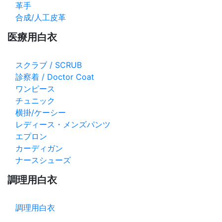
革手
合成/人工皮革
医療用白衣
スクラブ / SCRUB
診察着 / Doctor Coat
ワンピース
チュニック
横掛/ケーシー
レディース・メンズパンツ
エプロン
カーディガン
ナースシューズ
調理用白衣
調理用白衣