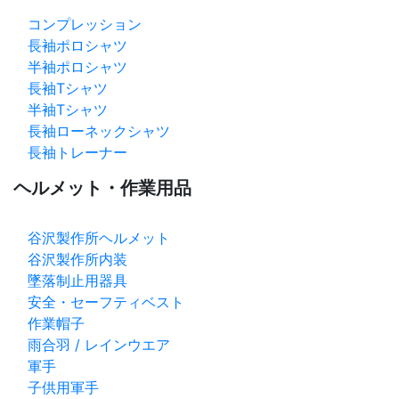
コンプレッション
長袖ポロシャツ
半袖ポロシャツ
長袖Tシャツ
半袖Tシャツ
長袖ローネックシャツ
長袖トレーナー
ヘルメット・作業用品
谷沢製作所ヘルメット
谷沢製作所内装
墜落制止用器具
安全・セーフティベスト
作業帽子
雨合羽 / レインウエア
軍手
子供用軍手