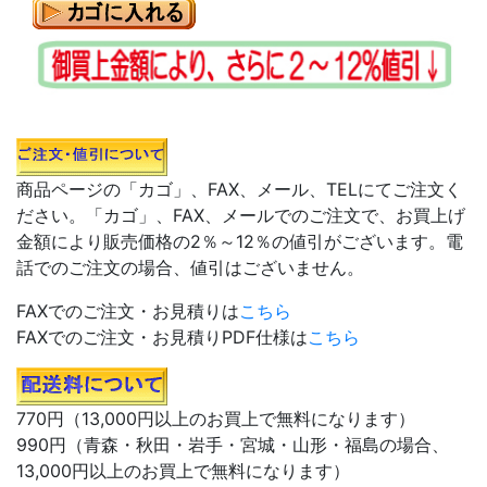
商品ページの「カゴ」、FAX、メール、TELにてご注文く
ださい。「カゴ」、FAX、メールでのご注文で、お買上げ
金額により販売価格の2％～12％の値引がございます。電
話でのご注文の場合、値引はございません。
FAXでのご注文・お見積りは
こちら
FAXでのご注文・お見積りPDF仕様は
こちら
770円（13,000円以上のお買上で無料になります）
990円（青森・秋田・岩手・宮城・山形・福島の場合、
13,000円以上のお買上で無料になります）