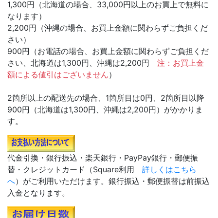
1,300円（北海道の場合、33,000円以上のお買上で無料に
なります）
2,200円（沖縄の場合、お買上金額に関わらずご負担くだ
さい）
900円（お電話の場合、お買上金額に関わらずご負担くだ
さい、北海道は1,300円、沖縄は2,200円
注：お買上金
額による値引はございません
）
2箇所以上の配送先の場合、1箇所目は0円、2箇所目以降
900円（北海道は1,300円、沖縄は2,200円）がかかりま
す。
代金引換・銀行振込・楽天銀行・PayPay銀行・郵便振
替・クレジットカード（Square利用
詳しくはこちら
へ
）がご利用いただけます。銀行振込・郵便振替は前振込
入金となります。