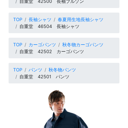
自重堂 42500 長袖ブルゾン
TOP
長袖シャツ
春夏用生地長袖シャツ
自重堂 46504 長袖シャツ
TOP
カーゴパンツ
秋冬物カーゴパンツ
自重堂 42502 カーゴパンツ
TOP
パンツ
秋冬物パンツ
自重堂 42501 パンツ