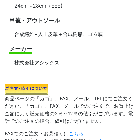
24cm～28cm（EEE)
甲被・アウトソール
合成繊維+人工皮革＋合成樹脂、ゴム底
メーカー
株式会社アシックス
商品ページの「カゴ」、FAX、メール、TELにてご注文く
ださい。「カゴ」、FAX、メールでのご注文で、お買上げ
金額により販売価格の2％～12％の値引がございます。電
話でのご注文の場合、値引はございません。
FAXでのご注文・お見積りは
こちら