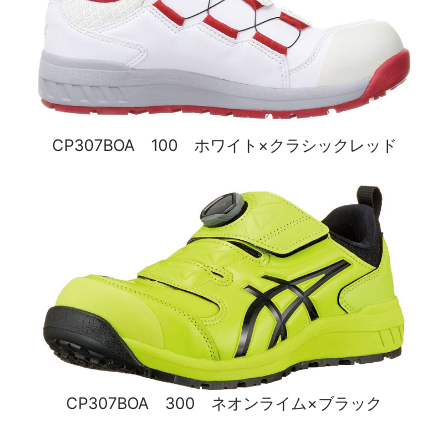
CP307BOA 100 ホワイト×クラシックレッド
CP307BOA 300 ネオンライム×ブラック