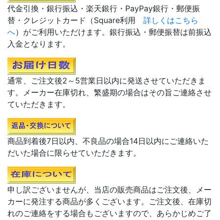
代金引換・銀行振込・楽天銀行・PayPay銀行・郵便振
替・クレジットカード（Square利用
詳しくはこちら
へ
）がご利用いただけます。銀行振込・郵便振替は前振込
入金となります。
通常、ご注文後2～5営業日以内に発送させていただきま
す。メーカー在庫切れ、繁盛期の場合はその旨ご連絡させ
ていただきます。
商品到着後7日以内、不良品の場合14日以内にご連絡いた
だいた場合に限らせていただきます。
申し訳ございませんが、当店の販売商品はご注文後、メー
カーに発注する商品が多くございます。ご注文後、在庫切
れのご連絡をする場合もございますので、あらかじめご了