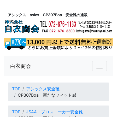
アシックス asics CP307Boa 安全靴の通販
白衣商会
TOP
アシックス安全靴
CP307Boa 新たなフィット感
TOP
JSAA・プロスニーカー安全靴