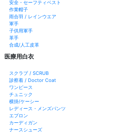
安全・セーフティベスト
作業帽子
雨合羽 / レインウエア
軍手
子供用軍手
革手
合成/人工皮革
医療用白衣
スクラブ / SCRUB
診察着 / Doctor Coat
ワンピース
チュニック
横掛/ケーシー
レディース・メンズパンツ
エプロン
カーディガン
ナースシューズ