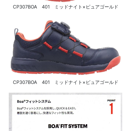
CP307BOA 401 ミッドナイト×ピュアゴールド
CP307BOA 401 ミッドナイト×ピュアゴールド