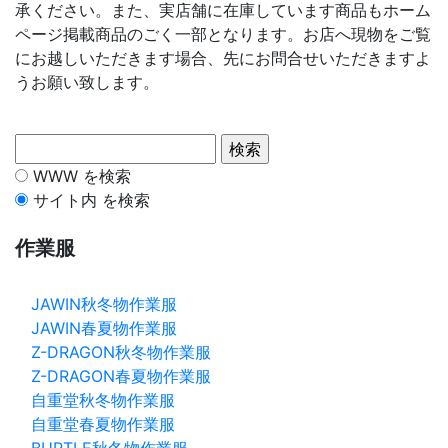
承ください。また、実店舗に在庫しています商品もホーム
ページ掲載商品のごく一部となります。お店へ現物をご覧
にお越しいただきます場合、先にお問合せいただきますよ
うお願い致します。
WWW を検索
サイト内 を検索
作業服
JAWIN秋冬物作業服
JAWIN春夏物作業服
Z-DRAGON秋冬物作業服
Z-DRAGON春夏物作業服
自重堂秋冬物作業服
自重堂春夏物作業服