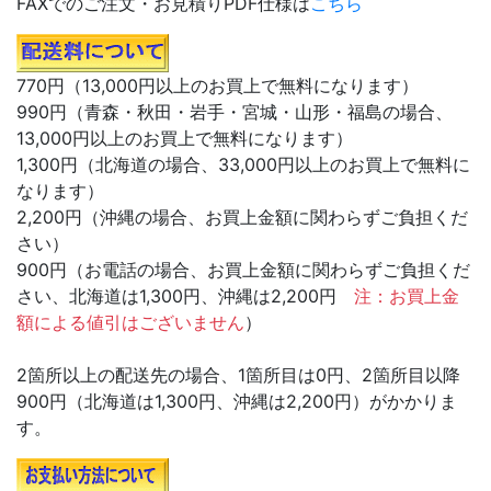
FAXでのご注文・お見積りPDF仕様は
こちら
770円（13,000円以上のお買上で無料になります）
990円（青森・秋田・岩手・宮城・山形・福島の場合、
13,000円以上のお買上で無料になります）
1,300円（北海道の場合、33,000円以上のお買上で無料に
なります）
2,200円（沖縄の場合、お買上金額に関わらずご負担くだ
さい）
900円（お電話の場合、お買上金額に関わらずご負担くだ
さい、北海道は1,300円、沖縄は2,200円
注：お買上金
額による値引はございません
）
2箇所以上の配送先の場合、1箇所目は0円、2箇所目以降
900円（北海道は1,300円、沖縄は2,200円）がかかりま
す。