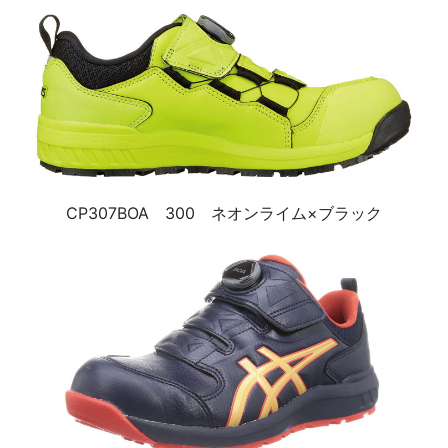
CP307BOA 300 ネオンライム×ブラック