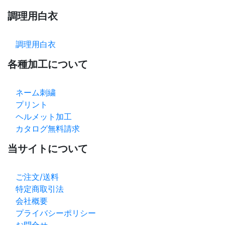
調理用白衣
調理用白衣
各種加工について
ネーム刺繍
プリント
ヘルメット加工
カタログ無料請求
当サイトについて
ご注文/送料
特定商取引法
会社概要
プライバシーポリシー