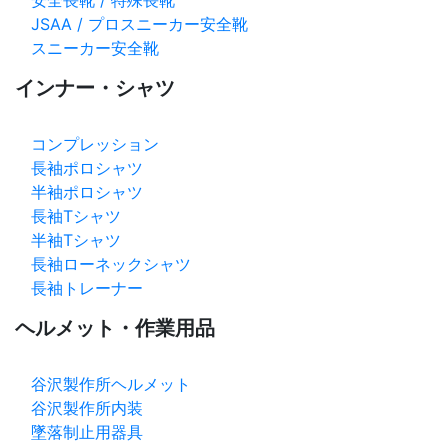
安全長靴 / 特殊長靴
JSAA / プロスニーカー安全靴
スニーカー安全靴
インナー・シャツ
コンプレッション
長袖ポロシャツ
半袖ポロシャツ
長袖Tシャツ
半袖Tシャツ
長袖ローネックシャツ
長袖トレーナー
ヘルメット・作業用品
谷沢製作所ヘルメット
谷沢製作所内装
墜落制止用器具